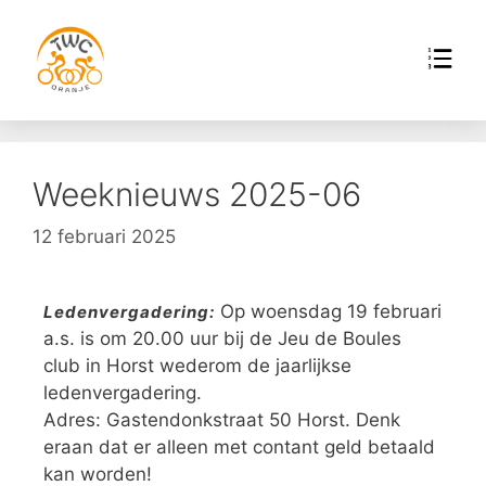
Weeknieuws 2025-06
12 februari 2025
Op woensdag 19 februari
Ledenvergadering:
a.s. is om 20.00 uur bij de Jeu de Boules
club in Horst wederom de jaarlijkse
ledenvergadering.
Adres: Gastendonkstraat 50 Horst. Denk
eraan dat er alleen met contant geld betaald
kan worden!