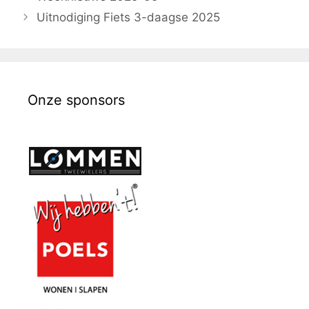
Uitnodiging Fiets 3-daagse 2025
Onze sponsors