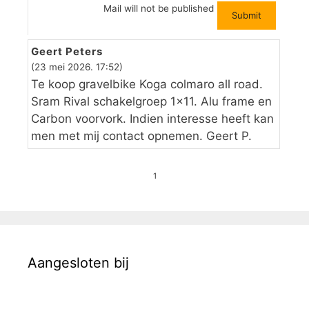
Mail will not be published
Geert Peters
(23 mei 2026. 17:52)
Te koop gravelbike Koga colmaro all road.
Sram Rival schakelgroep 1×11. Alu frame en
Carbon voorvork. Indien interesse heeft kan
men met mij contact opnemen. Geert P.
1
Aangesloten bij