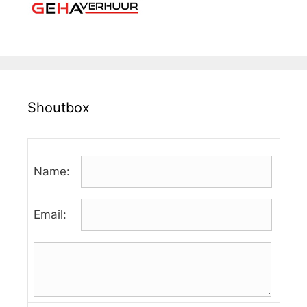
Shoutbox
Name:
Email: