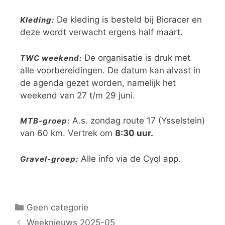
De kleding is besteld bij Bioracer en
Kleding:
deze wordt verwacht ergens half maart.
De organisatie is druk met
TWC weekend:
alle voorbereidingen. De datum kan alvast in
de agenda gezet worden, namelijk het
weekend van 27 t/m 29 juni.
A.s. zondag route 17 (Ysselstein)
MTB-groep:
van 60 km. Vertrek om
8:30 uur.
Alle info via de Cyql app.
Gravel-groep:
Geen categorie
Weeknieuws 2025-05