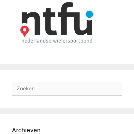
Archieven