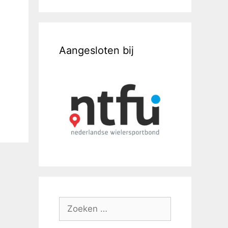
Aangesloten bij