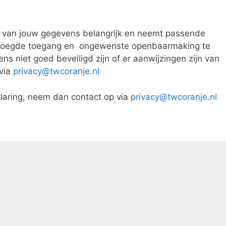
 van jouw gegevens belangrijk en neemt passende
bevoegde toegang en ongewenste openbaarmaking te
s niet goed beveiligd zijn of er aanwijzingen zijn van
 via
privacy@twcoranje.nl
klaring, neem dan contact op via
privacy@twcoranje.nl