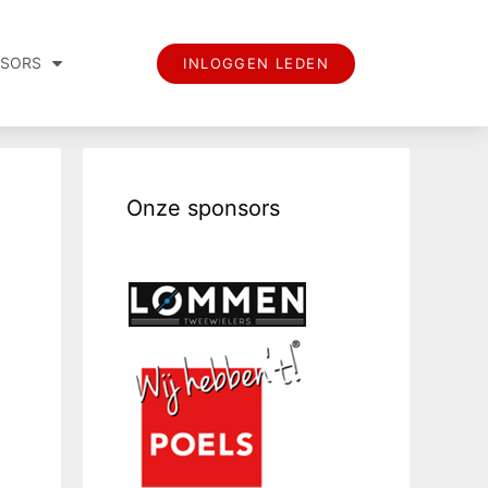
SORS
INLOGGEN LEDEN
Onze sponsors