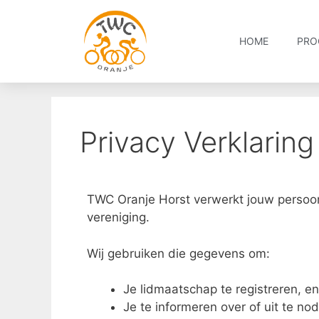
HOME
PRO
Privacy Verklarin
TWC Oranje Horst verwerkt jouw persoo
vereniging.
Wij gebruiken die gegevens om:
Je lidmaatschap te registreren, en 
Je te informeren over of uit te nod