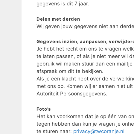
gegevens is dit 7 jaar.
Delen met derden
Wij geven jouw gegevens niet aan derde
Gegevens inzien, aanpassen, verwijdere
Je hebt het recht om ons te vragen welk
te laten passen, of als je niet meer wil 
gebruik wil maken stuur dan een mailtje
afspraak om dit te bekijken.
Als je een klacht hebt over de verwerk
met ons op. Komen wij er samen niet uit d
Autoriteit Persoonsgegevens.
Foto’s
Het kan voorkomen dat je op één van onz
tegen hebben dan kun je vragen je onhe
te sturen naar:
privacy@twcoranje.nl