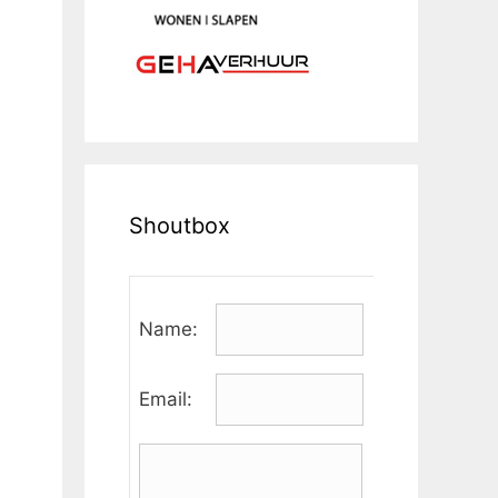
Shoutbox
Name:
Email: