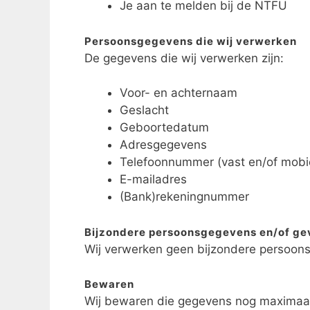
Je aan te melden bij de NTFU
Persoonsgegevens die wij verwerken
De gegevens die wij verwerken zijn:
Voor- en achternaam
Geslacht
Geboortedatum
Adresgegevens
Telefoonnummer (vast en/of mobi
E-mailadres
(Bank)rekeningnummer
Bijzondere persoonsgegevens en/of ge
Wij verwerken geen bijzondere persoon
Bewaren
Wij bewaren die gegevens nog maximaal 2