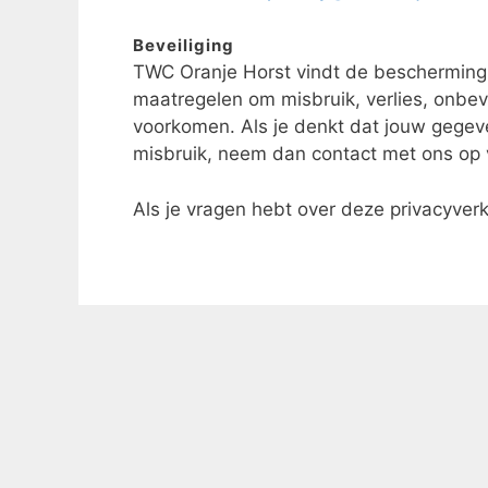
Beveiliging
TWC Oranje Horst vindt de bescherming
maatregelen om misbruik, verlies, on
voorkomen. Als je denkt dat jouw gegeven
misbruik, neem dan contact met ons op
Als je vragen hebt over deze privacyver