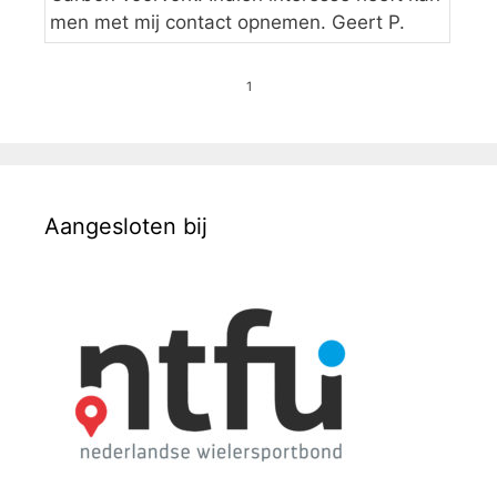
men met mij contact opnemen. Geert P.
1
Aangesloten bij