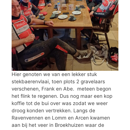
Hier genoten we van een lekker stuk
stekbaerenvlaai, toen plots 2 gravelaars
verschenen, Frank en Abe. meteen begon
het flink te regenen. Dus nog maar een kop
koffie tot de bui over was zodat we weer
droog konden vertrekken. Langs de
Ravenvennen en Lomm en Arcen kwamen
aan bij het veer in Broekhuizen waar de