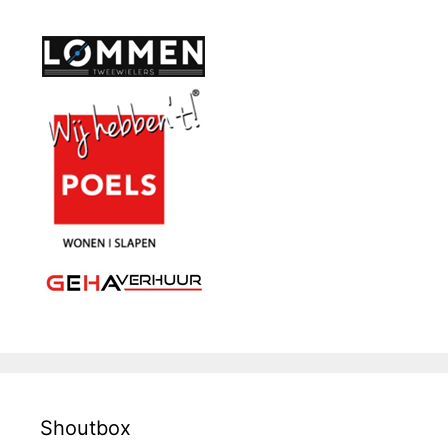
Shoutbox