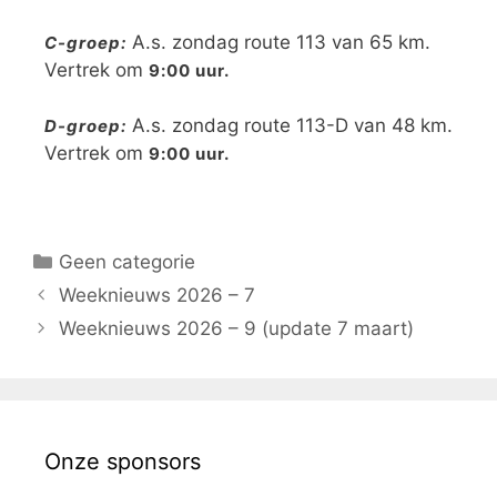
A.s. zondag route 113 van 65 km.
C-groep:
Vertrek om
9:00 uur.
A.s. zondag route 113-D van 48 km.
D-groep:
Vertrek om
9:00 uur.
Geen categorie
Weeknieuws 2026 – 7
Weeknieuws 2026 – 9 (update 7 maart)
Onze sponsors