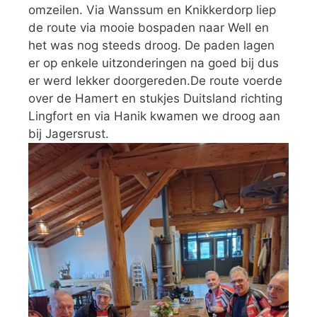
omzeilen. Via Wanssum en Knikkerdorp liep
de route via mooie bospaden naar Well en
het was nog steeds droog. De paden lagen
er op enkele uitzonderingen na goed bij dus
er werd lekker doorgereden.De route voerde
over de Hamert en stukjes Duitsland richting
Lingfort en via Hanik kwamen we droog aan
bij Jagersrust.