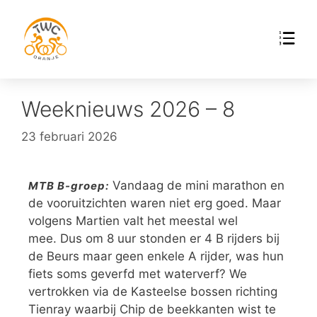
Weeknieuws 2026 – 8
23 februari 2026
Vandaag de mini marathon en
MTB B-groep:
de vooruitzichten waren niet erg goed. Maar
volgens Martien valt het meestal wel
mee. Dus om 8 uur stonden er 4 B rijders bij
de Beurs maar geen enkele A rijder, was hun
fiets soms geverfd met waterverf? We
vertrokken via de Kasteelse bossen richting
Tienray waarbij Chip de beekkanten wist te