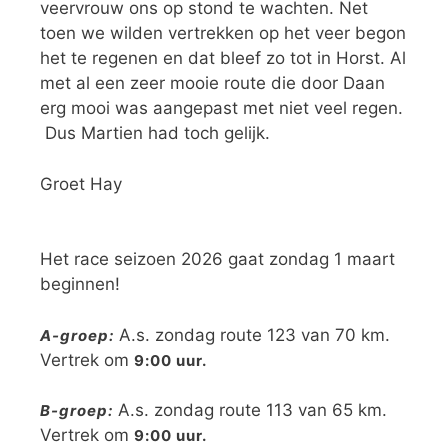
veervrouw ons op stond te wachten. Net
toen we wilden vertrekken op het veer begon
het te regenen en dat bleef zo tot in Horst. Al
met al een zeer mooie route die door Daan
erg mooi was aangepast met niet veel regen.
Dus Martien had toch gelijk.
Groet Hay
Het race seizoen 2026 gaat zondag 1 maart
beginnen!
A.s. zondag route 123 van 70 km.
A-groep:
Vertrek om
9:00 uur.
A.s. zondag route 113 van 65 km.
B-groep:
Vertrek om
9:00 uur.