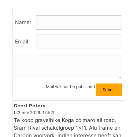
Name:
Email:
Mail will not be published
Geert Peters
(23 mei 2026. 17:52)
Te koop gravelbike Koga colmaro all road.
Sram Rival schakelgroep 1×11. Alu frame en
Carbon voorvork. Indien interesse heeft kan