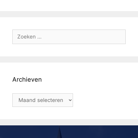
Archieven