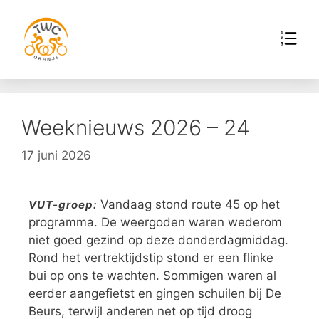
Weeknieuws 2026 – 24
17 juni 2026
Vandaag stond route 45 op het
VUT-groep:
programma. De weergoden waren wederom
niet goed gezind op deze donderdagmiddag.
Rond het vertrektijdstip stond er een flinke
bui op ons te wachten. Sommigen waren al
eerder aangefietst en gingen schuilen bij De
Beurs, terwijl anderen net op tijd droog