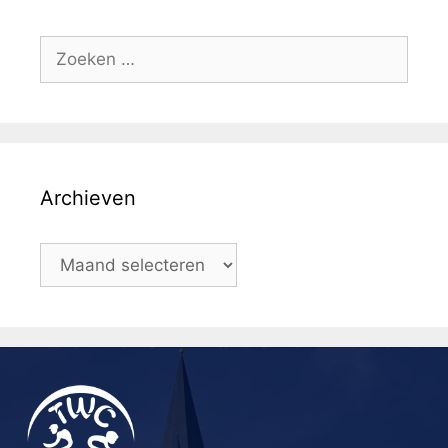
Archieven