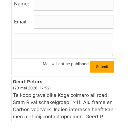
Name:
Email:
Mail will not be published
Geert Peters
(23 mei 2026. 17:52)
Te koop gravelbike Koga colmaro all road.
Sram Rival schakelgroep 1×11. Alu frame en
Carbon voorvork. Indien interesse heeft kan
men met mij contact opnemen. Geert P.