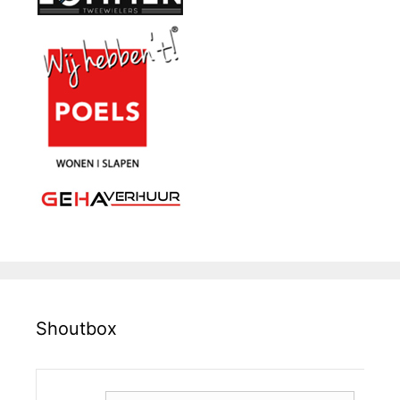
Shoutbox