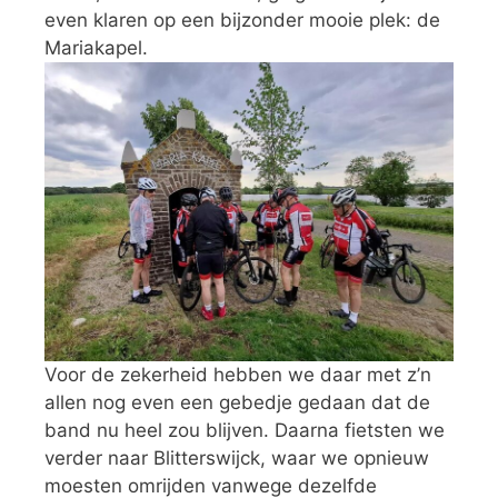
even klaren op een bijzonder mooie plek: de
Mariakapel.
Voor de zekerheid hebben we daar met z’n
allen nog even een gebedje gedaan dat de
band nu heel zou blijven. Daarna fietsten we
verder naar Blitterswijck, waar we opnieuw
moesten omrijden vanwege dezelfde