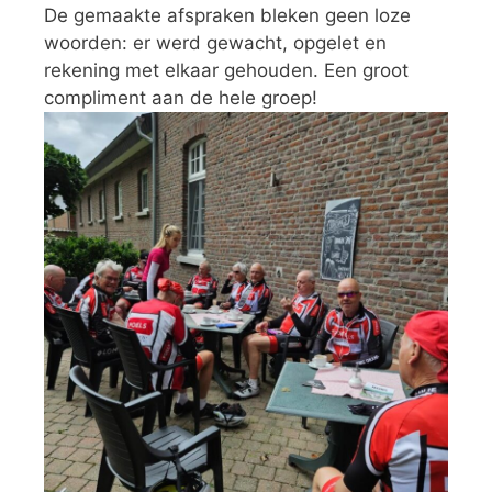
De gemaakte afspraken bleken geen loze
woorden: er werd gewacht, opgelet en
rekening met elkaar gehouden. Een groot
compliment aan de hele groep!