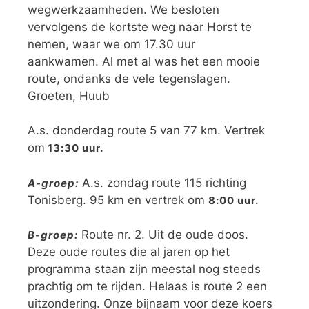
wegwerkzaamheden. We besloten
vervolgens de kortste weg naar Horst te
nemen, waar we om 17.30 uur
aankwamen. Al met al was het een mooie
route, ondanks de vele tegenslagen.
Groeten, Huub
A.s. donderdag route 5 van 77 km. Vertrek
om
13:30 uur.
A.s. zondag route 115 richting
A-groep:
Tonisberg. 95 km en vertrek om
8:00 uur.
Route nr. 2. Uit de oude doos.
B-groep:
Deze oude routes die al jaren op het
programma staan zijn meestal nog steeds
prachtig om te rijden. Helaas is route 2 een
uitzondering. Onze bijnaam voor deze koers