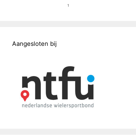
1
Aangesloten bij