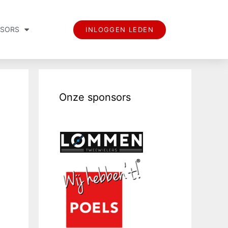
SORS
INLOGGEN LEDEN
Onze sponsors