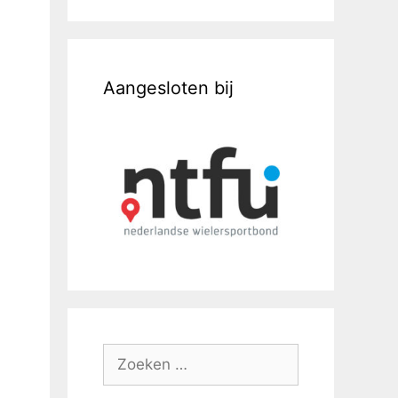
Aangesloten bij