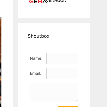
Shoutbox
Name:
Email: