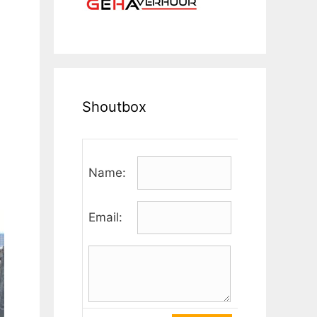
Shoutbox
Name:
Email: