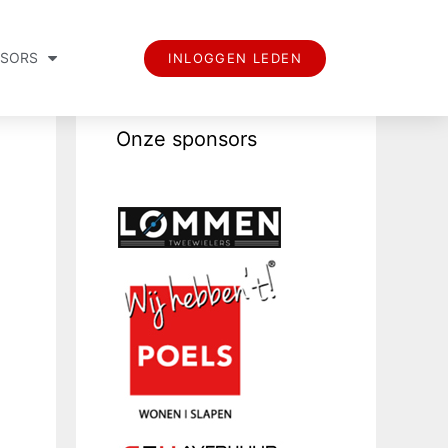
SORS
INLOGGEN LEDEN
Onze sponsors