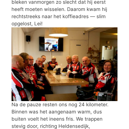
bleken vanmorgen zo slecht dat hij eerst
heeft moeten wisselen. Daarom kwam hij
rechtstreeks naar het koffieadres — slim
opgelost, Lei!
Na de pauze resten ons nog 24 kilometer.
Binnen was het aangenaam warm, dus
buiten voelt het ineens fris. We trappen
stevig door, richting Heldensedijk,