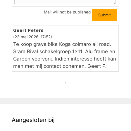
Mail will not be published
Geert Peters
(23 mei 2026. 17:52)
Te koop gravelbike Koga colmaro all road.
Sram Rival schakelgroep 1×11. Alu frame en
Carbon voorvork. Indien interesse heeft kan
men met mij contact opnemen. Geert P.
1
Aangesloten bij