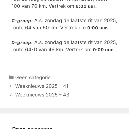
100 van 70 km. Vertrek om
9:00 uur.
A.s. zondag de laatste rit van 2025,
C-groep:
route 64 van 60 km. Vertrek om
9:00 uur.
A.s. zondag de laatste rit van 2025,
D-groep:
route 64-D van 49 km. Vertrek om
9:00 uur.
Geen categorie
Weeknieuws 2025 – 41
Weeknieuws 2025 – 43