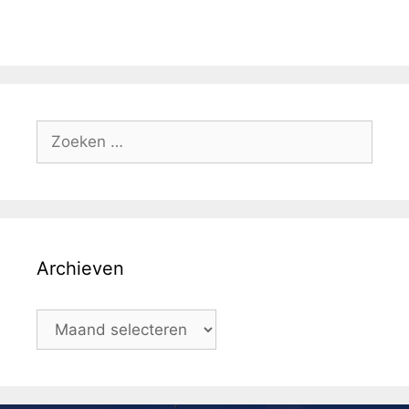
Archieven