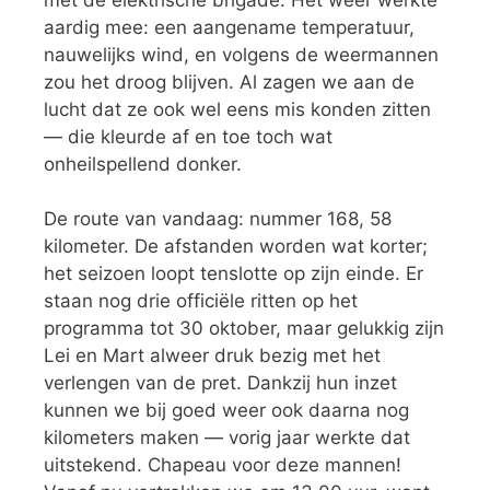
aardig mee: een aangename temperatuur,
nauwelijks wind, en volgens de weermannen
zou het droog blijven. Al zagen we aan de
lucht dat ze ook wel eens mis konden zitten
— die kleurde af en toe toch wat
onheilspellend donker.
De route van vandaag: nummer 168, 58
kilometer. De afstanden worden wat korter;
het seizoen loopt tenslotte op zijn einde. Er
staan nog drie officiële ritten op het
programma tot 30 oktober, maar gelukkig zijn
Lei en Mart alweer druk bezig met het
verlengen van de pret. Dankzij hun inzet
kunnen we bij goed weer ook daarna nog
kilometers maken — vorig jaar werkte dat
uitstekend. Chapeau voor deze mannen!