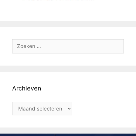
Archieven