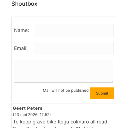
Shoutbox
Name:
Email:
Mail will not be published
Geert Peters
(23 mei 2026. 17:52)
Te koop gravelbike Koga colmaro all road.