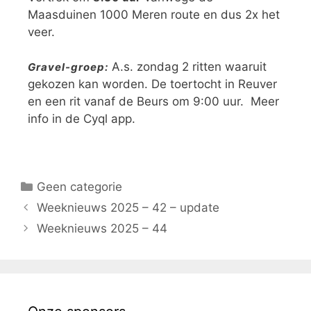
Maasduinen 1000 Meren route en dus 2x het
veer.
A.s. zondag 2 ritten waaruit
Gravel-groep:
gekozen kan worden. De toertocht in Reuver
en een rit vanaf de Beurs om 9:00 uur. Meer
info in de Cyql app.
Geen categorie
Weeknieuws 2025 – 42 – update
Weeknieuws 2025 – 44