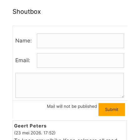
Shoutbox
Name:
Email:
Mail will not be published
Geert Peters
(23 mei 2026. 17:52)