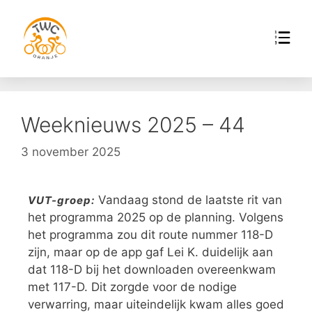
Weeknieuws 2025 – 44
3 november 2025
Vandaag stond de laatste rit van
VUT-groep:
het programma 2025 op de planning. Volgens
het programma zou dit route nummer 118-D
zijn, maar op de app gaf Lei K. duidelijk aan
dat 118-D bij het downloaden overeenkwam
met 117-D. Dit zorgde voor de nodige
verwarring, maar uiteindelijk kwam alles goed