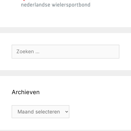
Archieven