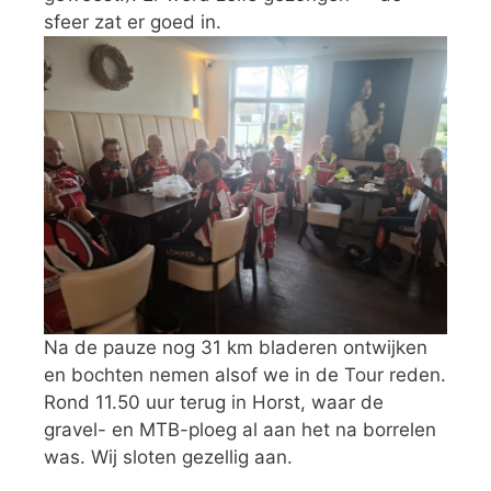
sfeer zat er goed in.
Na de pauze nog 31 km bladeren ontwijken
en bochten nemen alsof we in de Tour reden.
Rond 11.50 uur terug in Horst, waar de
gravel- en MTB-ploeg al aan het na borrelen
was. Wij sloten gezellig aan.