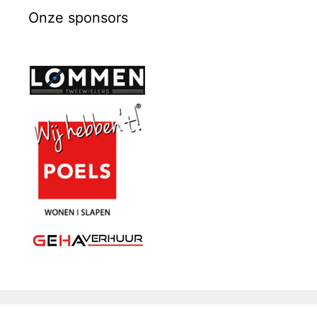
Onze sponsors