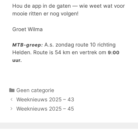
Hou de app in de gaten — wie weet wat voor
mooie ritten er nog volgen!
Groet Wilma
A.s. zondag route 10 richting
MTB-groep:
Helden. Route is 54 km en vertrek om
9:00
uur.
Geen categorie
Weeknieuws 2025 – 43
Weeknieuws 2025 – 45