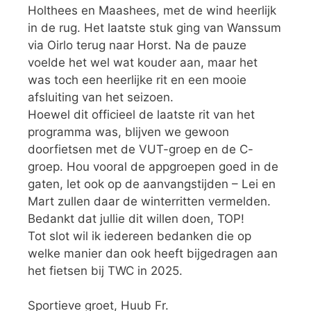
Holthees en Maashees, met de wind heerlijk
in de rug. Het laatste stuk ging van Wanssum
via Oirlo terug naar Horst. Na de pauze
voelde het wel wat kouder aan, maar het
was toch een heerlijke rit en een mooie
afsluiting van het seizoen.
Hoewel dit officieel de laatste rit van het
programma was, blijven we gewoon
doorfietsen met de VUT-groep en de C-
groep. Hou vooral de appgroepen goed in de
gaten, let ook op de aanvangstijden – Lei en
Mart zullen daar de winterritten vermelden.
Bedankt dat jullie dit willen doen, TOP!
Tot slot wil ik iedereen bedanken die op
welke manier dan ook heeft bijgedragen aan
het fietsen bij TWC in 2025.
Sportieve groet, Huub Fr.