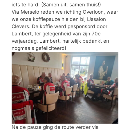
iets te hard. (Samen uit, samen thuis!)
Via Merselo reden we richting Overloon, waar
we onze koffiepauze hielden bij IJssalon
Clevers. De koffie werd gesponsord door
Lambert, ter gelegenheid van zijn 70e
verjaardag. Lambert, hartelijk bedankt en
nogmaals gefeliciteerd!
Na de pauze ging de route verder via