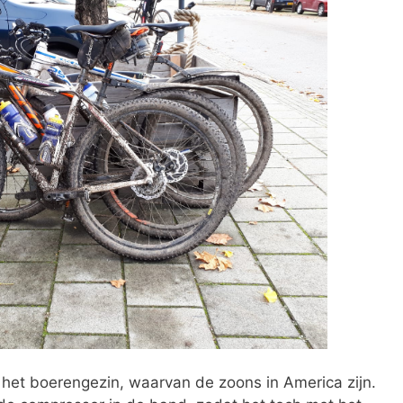
het boerengezin, waarvan de zoons in America zijn.