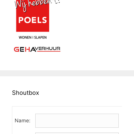
Shoutbox
Name: