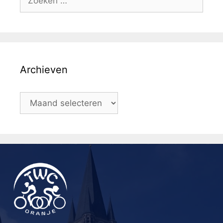
Archieven