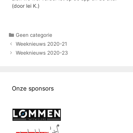
(door lei K.)
Geen categorie
Weeknieuws 2020-21
Weeknieuws 2020-23
Onze sponsors