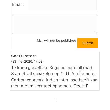
Email:
Mail will not be published
Geert Peters
(23 mei 2026. 17:52)
Te koop gravelbike Koga colmaro all road.
Sram Rival schakelgroep 1×11. Alu frame en
Carbon voorvork. Indien interesse heeft kan
men met mij contact opnemen. Geert P.
1