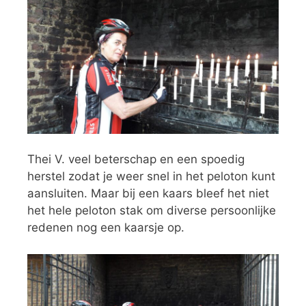
Thei V. veel beterschap en een spoedig
herstel zodat je weer snel in het peloton kunt
aansluiten. Maar bij een kaars bleef het niet
het hele peloton stak om diverse persoonlijke
redenen nog een kaarsje op.