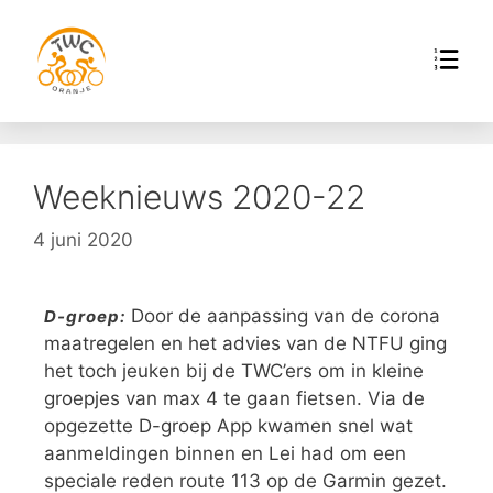
Weeknieuws 2020-22
4 juni 2020
Door de aanpassing van de corona
D-groep:
maatregelen en het advies van de NTFU ging
het toch jeuken bij de TWC’ers om in kleine
groepjes van max 4 te gaan fietsen. Via de
opgezette D-groep App kwamen snel wat
aanmeldingen binnen en Lei had om een
speciale reden route 113 op de Garmin gezet.