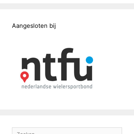
Aangesloten bij