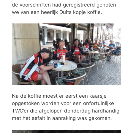
de voorschriften had geregistreerd genoten
we van een heerlijk Duits kopje koffie.
Na de koffie moest er eerst een kaarsje
opgestoken worden voor een onfortuinlijke
TWC’er die afgelopen donderdag hardhandig
met het asfalt in aanraking was gekomen.