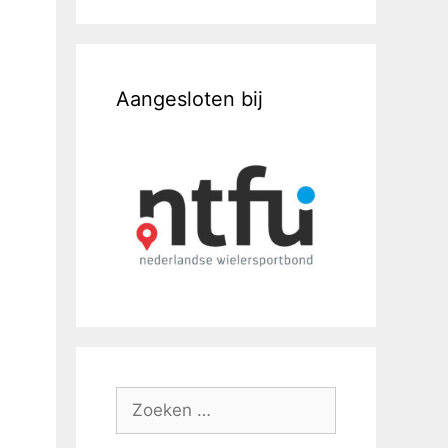
Aangesloten bij