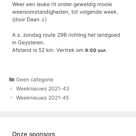
Weer een leuke rit onder geweldig mooie
weersomstandigheden, tot volgende week.
(door Daan J.)
A.s. zondag route 29B richting het landgoed
in Geysteren.
Afstand is 52 km. Vertrek om
9:00 uur.
Geen categorie
Weeknieuws 2021-43
Weeknieuws 2021-45
Onze sponsors