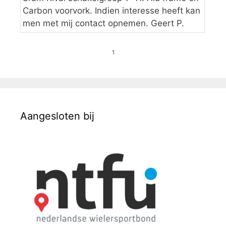
Carbon voorvork. Indien interesse heeft kan
men met mij contact opnemen. Geert P.
1
Aangesloten bij