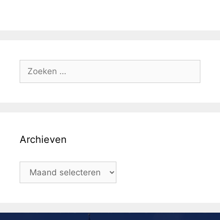
Archieven