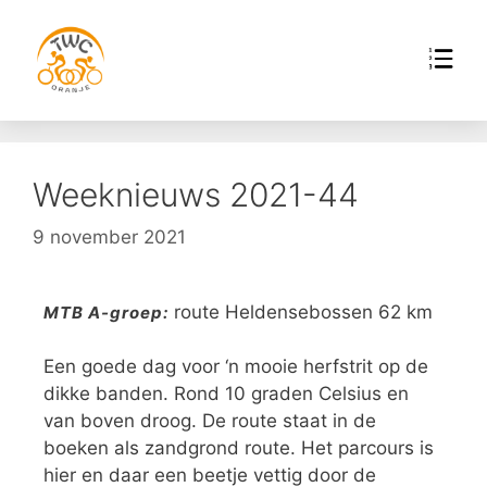
Weeknieuws 2021-44
9 november 2021
route Heldensebossen 62 km
MTB A-groep:
Een goede dag voor ‘n mooie herfstrit op de
dikke banden. Rond 10 graden Celsius en
van boven droog. De route staat in de
boeken als zandgrond route. Het parcours is
hier en daar een beetje vettig door de