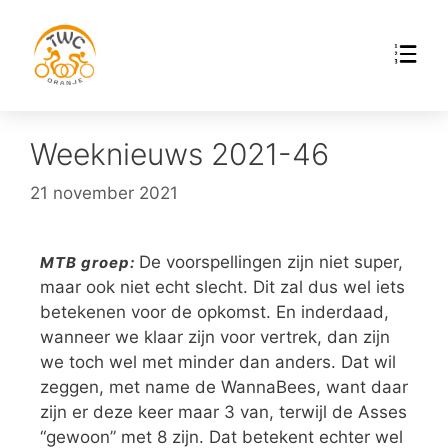
Weeknieuws 2021-46
21 november 2021
De voorspellingen zijn niet super,
MTB groep:
maar ook niet echt slecht. Dit zal dus wel iets
betekenen voor de opkomst. En inderdaad,
wanneer we klaar zijn voor vertrek, dan zijn
we toch wel met minder dan anders. Dat wil
zeggen, met name de WannaBees, want daar
zijn er deze keer maar 3 van, terwijl de Asses
“gewoon” met 8 zijn. Dat betekent echter wel