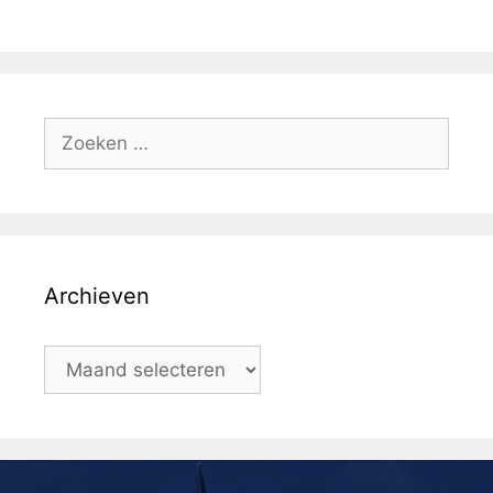
Archieven