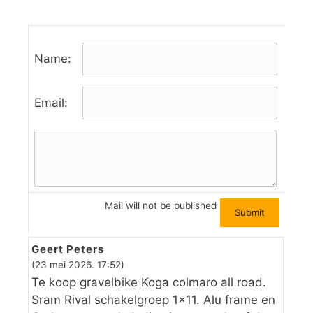
Name:
Email:
Mail will not be published
Geert Peters
(23 mei 2026. 17:52)
Te koop gravelbike Koga colmaro all road.
Sram Rival schakelgroep 1×11. Alu frame en