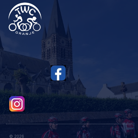
© 2026