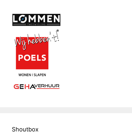
Shoutbox