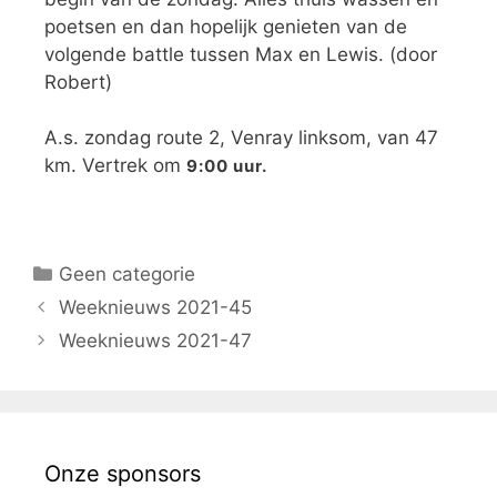
poetsen en dan hopelijk genieten van de
volgende battle tussen Max en Lewis. (door
Robert)
A.s. zondag route 2, Venray linksom, van 47
km. Vertrek om
9:00 uur.
Geen categorie
Weeknieuws 2021-45
Weeknieuws 2021-47
Onze sponsors