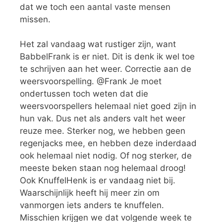
dat we toch een aantal vaste mensen
missen.
Het zal vandaag wat rustiger zijn, want
BabbelFrank is er niet. Dit is denk ik wel toe
te schrijven aan het weer. Correctie aan de
weersvoorspelling. @Frank Je moet
ondertussen toch weten dat die
weersvoorspellers helemaal niet goed zijn in
hun vak. Dus net als anders valt het weer
reuze mee. Sterker nog, we hebben geen
regenjacks mee, en hebben deze inderdaad
ook helemaal niet nodig. Of nog sterker, de
meeste beken staan nog helemaal droog!
Ook KnuffelHenk is er vandaag niet bij.
Waarschijnlijk heeft hij meer zin om
vanmorgen iets anders te knuffelen.
Misschien krijgen we dat volgende week te