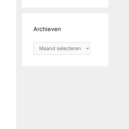
Archieven