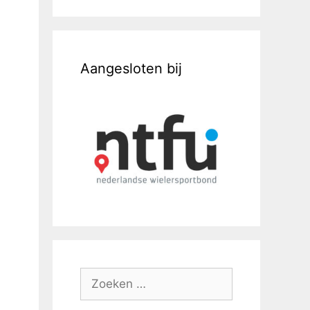
Aangesloten bij