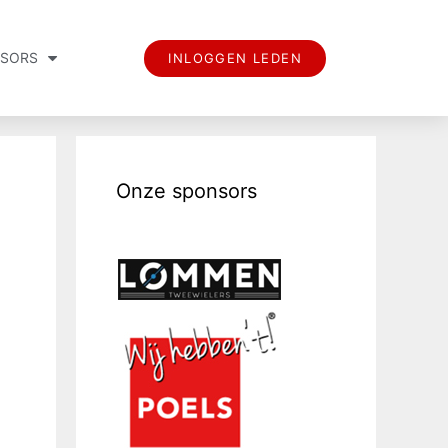
SORS
INLOGGEN LEDEN
Onze sponsors