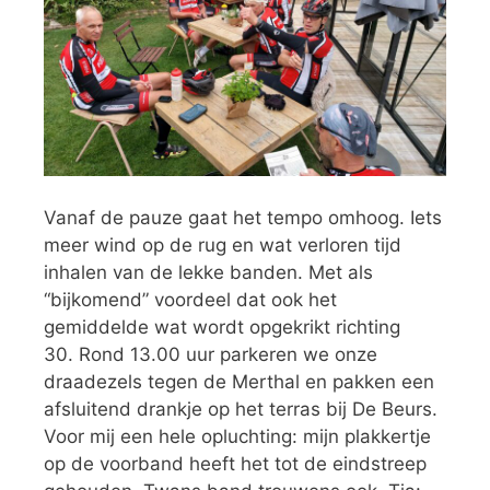
Vanaf de pauze gaat het tempo omhoog. Iets
meer wind op de rug en wat verloren tijd
inhalen van de lekke banden. Met als
“bijkomend” voordeel dat ook het
gemiddelde wat wordt opgekrikt richting
30. Rond 13.00 uur parkeren we onze
draadezels tegen de Merthal en pakken een
afsluitend drankje op het terras bij De Beurs.
Voor mij een hele opluchting: mijn plakkertje
op de voorband heeft het tot de eindstreep