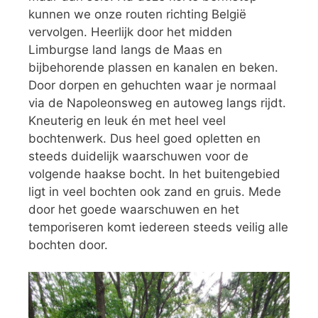
kunnen we onze routen richting België
vervolgen. Heerlijk door het midden
Limburgse land langs de Maas en
bijbehorende plassen en kanalen en beken.
Door dorpen en gehuchten waar je normaal
via de Napoleonsweg en autoweg langs rijdt.
Kneuterig en leuk én met heel veel
bochtenwerk. Dus heel goed opletten en
steeds duidelijk waarschuwen voor de
volgende haakse bocht. In het buitengebied
ligt in veel bochten ook zand en gruis. Mede
door het goede waarschuwen en het
temporiseren komt iedereen steeds veilig alle
bochten door.