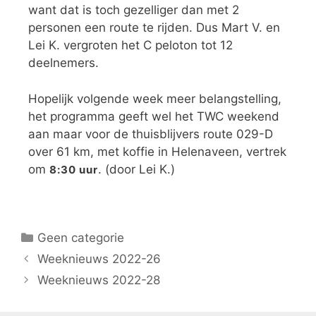
want dat is toch gezelliger dan met 2
personen een route te rijden. Dus Mart V. en
Lei K. vergroten het C peloton tot 12
deelnemers.
Hopelijk volgende week meer belangstelling,
het programma geeft wel het TWC weekend
aan maar voor de thuisblijvers route 029-D
over 61 km, met koffie in Helenaveen, vertrek
om
. (door Lei K.)
8:30 uur
Geen categorie
Weeknieuws 2022-26
Weeknieuws 2022-28