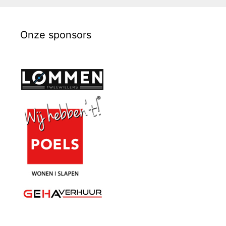
Onze sponsors