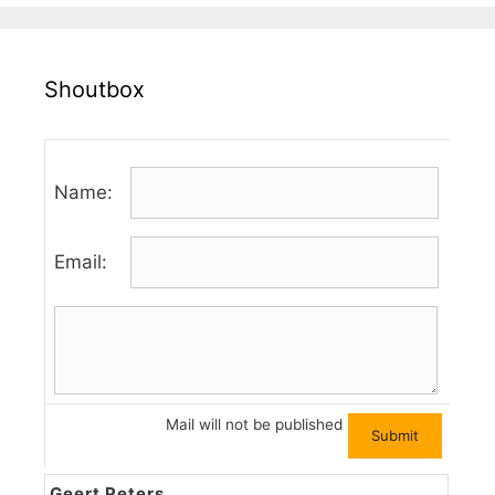
Shoutbox
Name:
Email:
Mail will not be published
Geert Peters