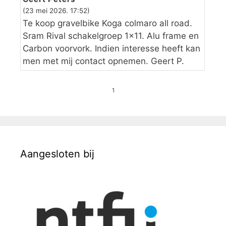
(23 mei 2026. 17:52)
Te koop gravelbike Koga colmaro all road.
Sram Rival schakelgroep 1×11. Alu frame en
Carbon voorvork. Indien interesse heeft kan
men met mij contact opnemen. Geert P.
1
Aangesloten bij