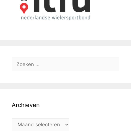
Archieven