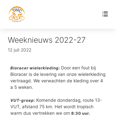
Weeknieuws 2022-27
12 juli 2022
Door een fout bij
Bioracer wielerkleding:
Bioracer is de levering van onze wielerkleding
vertraagd. We verwachten de kleding over 4
a 5 weken.
Komende donderdag, route 13-
VUT-groep:
VUT, afstand 75 km. Het wordt tropisch
warm dus vertrekken we om
8:30 uur.