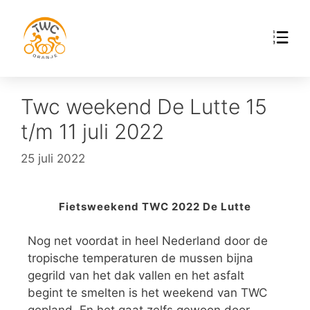
Twc weekend De Lutte 15
t/m 11 juli 2022
25 juli 2022
Fietsweekend TWC 2022 De Lutte
Nog net voordat in heel Nederland door de
tropische temperaturen de mussen bijna
gegrild van het dak vallen en het asfalt
begint te smelten is het weekend van TWC