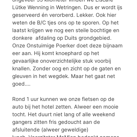
Lütke Wenning in Wetringen. Dus er wordt ijs
geserveerd én verorberd. Lekker. Ook hier
weten de B/C tjes ons op te sporen. Op het
laatst krijgen we nog een steile bochtige en
donkere afdaling op Duits grondgebied.
Onze Onstuimige Poerker doet deze bijnaam
eer aan. Hij komt knoephard op het
gevaarlijke onoverzichtelijke stuk voorbij
knallen. Zonder oog en zicht op de gaten en
gleuven in het wegdek. Maar het gaat net
goed….
Rond 1 uur kunnen we onze fietsen op de
auto bij het hotel zetten. Alweer een mooie
tocht. Het duurt niet lang of alle weekend
gangers zitten fris gedoucht aan de
afsluitende (alweer geweldige)