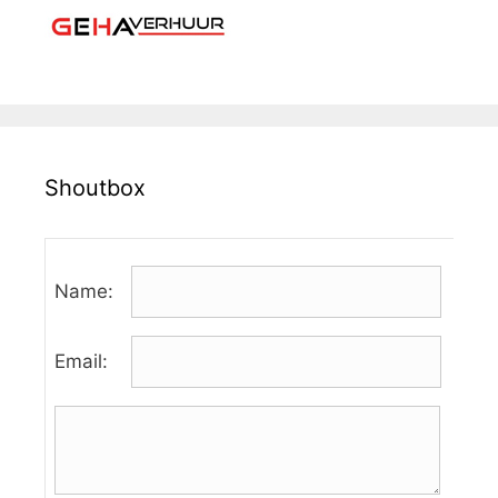
Shoutbox
Name:
Email: