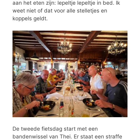
aan het eten zijn: lepeltje lepeltje in bed. Ik
weet niet of dat voor alle stelletjes en
koppels geldt.
De tweede fietsdag start met een
bandenwissel van Thei. Er staat een straffe