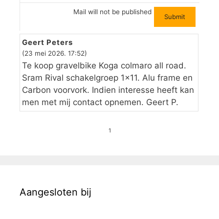
Mail will not be published
Geert Peters
(23 mei 2026. 17:52)
Te koop gravelbike Koga colmaro all road.
Sram Rival schakelgroep 1×11. Alu frame en
Carbon voorvork. Indien interesse heeft kan
men met mij contact opnemen. Geert P.
1
Aangesloten bij