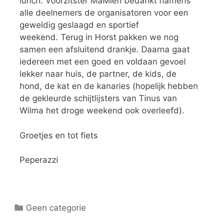
lunch. Voorzitster MaMien bedankt namens
alle deelnemers de organisatoren voor een
geweldig geslaagd en sportief
weekend. Terug in Horst pakken we nog
samen een afsluitend drankje. Daarna gaat
iedereen met een goed en voldaan gevoel
lekker naar huis, de partner, de kids, de
hond, de kat en de kanaries (hopelijk hebben
de gekleurde schijtlijsters van Tinus van
Wilma het droge weekend ook overleefd).
Groetjes en tot fiets
Peperazzi
Geen categorie