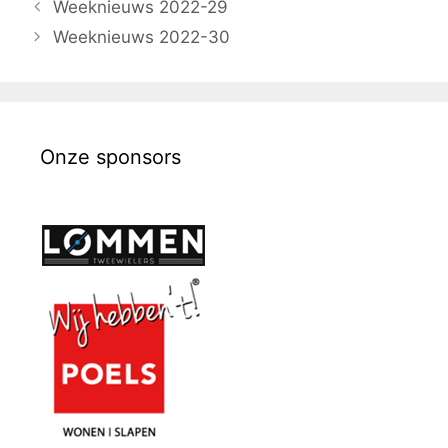
Weeknieuws 2022-29
Weeknieuws 2022-30
Onze sponsors