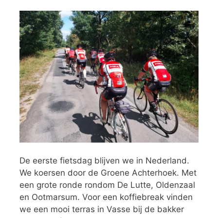
De eerste fietsdag blijven we in Nederland.
We koersen door de Groene Achterhoek. Met
een grote ronde rondom De Lutte, Oldenzaal
en Ootmarsum. Voor een koffiebreak vinden
we een mooi terras in Vasse bij de bakker