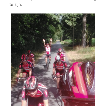
te zijn.