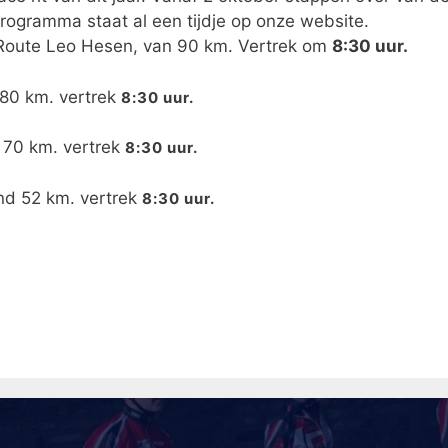
ogramma staat al een tijdje op onze website.
2, Route Leo Hesen, van 90 km. Vertrek om
8:30 uur.
 80 km. vertrek
8:30 uur.
 70 km. vertrek
8:30 uur.
nd 52 km. vertrek
8:30 uur.