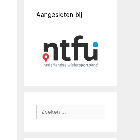
Aangesloten bij