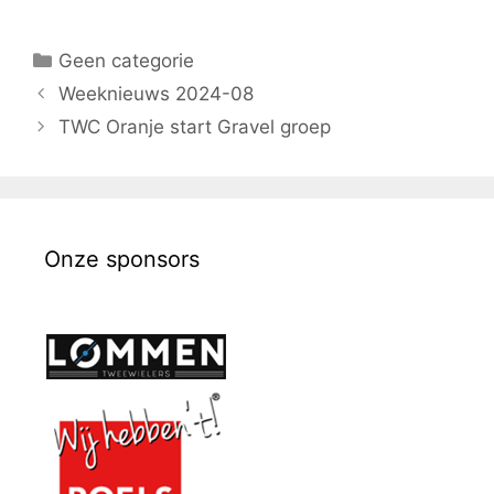
Geen categorie
Weeknieuws 2024-08
TWC Oranje start Gravel groep
Onze sponsors