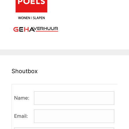
Shoutbox
Name:
Email: