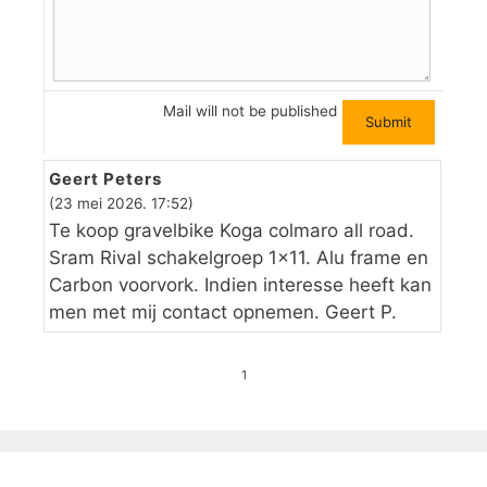
Mail will not be published
Geert Peters
(23 mei 2026. 17:52)
Te koop gravelbike Koga colmaro all road.
Sram Rival schakelgroep 1×11. Alu frame en
Carbon voorvork. Indien interesse heeft kan
men met mij contact opnemen. Geert P.
1