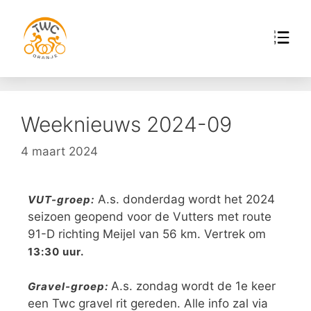
Weeknieuws 2024-09
4 maart 2024
A.s. donderdag wordt het 2024
VUT-groep:
seizoen geopend voor de Vutters met route
91-D richting Meijel van 56 km. Vertrek om
13:30 uur.
A.s. zondag wordt de 1e keer
Gravel-groep:
een Twc gravel rit gereden. Alle info zal via