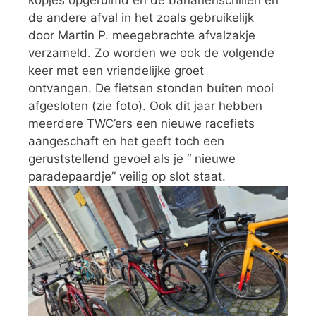
de andere afval in het zoals gebruikelijk
door Martin P. meegebrachte afvalzakje
verzameld. Zo worden we ook de volgende
keer met een vriendelijke groet
ontvangen. De fietsen stonden buiten mooi
afgesloten (zie foto). Ook dit jaar hebben
meerdere TWC’ers een nieuwe racefiets
aangeschaft en het geeft toch een
geruststellend gevoel als je “ nieuwe
paradepaardje” veilig op slot staat.