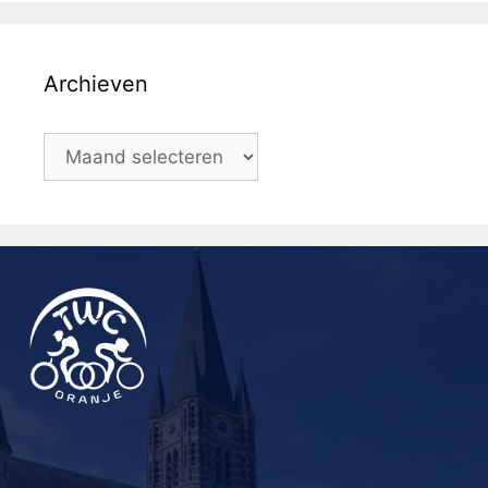
Archieven