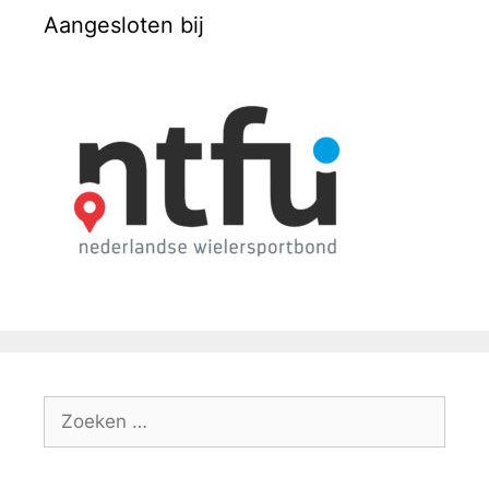
Aangesloten bij