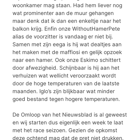
woonkamer mag staan. Had hem liever nog
wat prominenter aan de muur gehangen
maar denk dat ik dan een enkeltje naar het
balkon krijg. Enfin onze WithoutHamerPete
alias de voorzitter is vandaag er niet bij.
Samen met zijn eega is hij wat dealtjes aan
het maken met de maffiosi en gelijk opzoek
naar een hamer. Ook onze Eskimo schittert
door afwezigheid. Schijnbaar is hij aan het
verhuizen wat wellicht veroorzaakt wordt
door de hoge temperaturen van de laatste
maanden. Iglo’s zijn blijkbaar wat minder
goed bestand tegen hogere temperaturen.
De Omloop van het Nieuwsblad is al geweest
en wij starten dus eigenlijk een week te laat
met het race seizoen. Gezien de opkomst
deze ochtend mag dat de pret niet drukken.