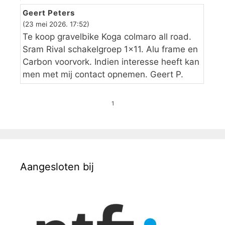
Geert Peters
(23 mei 2026. 17:52)
Te koop gravelbike Koga colmaro all road.
Sram Rival schakelgroep 1×11. Alu frame en
Carbon voorvork. Indien interesse heeft kan
men met mij contact opnemen. Geert P.
1
Aangesloten bij