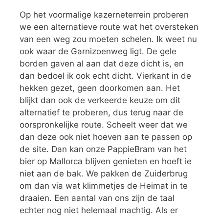
Op het voormalige kazerneterrein proberen
we een alternatieve route wat het oversteken
van een weg zou moeten schelen. Ik weet nu
ook waar de Garnizoenweg ligt. De gele
borden gaven al aan dat deze dicht is, en
dan bedoel ik ook echt dicht. Vierkant in de
hekken gezet, geen doorkomen aan. Het
blijkt dan ook de verkeerde keuze om dit
alternatief te proberen, dus terug naar de
oorspronkelijke route. Scheelt weer dat we
dan deze ook niet hoeven aan te passen op
de site. Dan kan onze PappieBram van het
bier op Mallorca blijven genieten en hoeft ie
niet aan de bak. We pakken de Zuiderbrug
om dan via wat klimmetjes de Heimat in te
draaien. Een aantal van ons zijn de taal
echter nog niet helemaal machtig. Als er