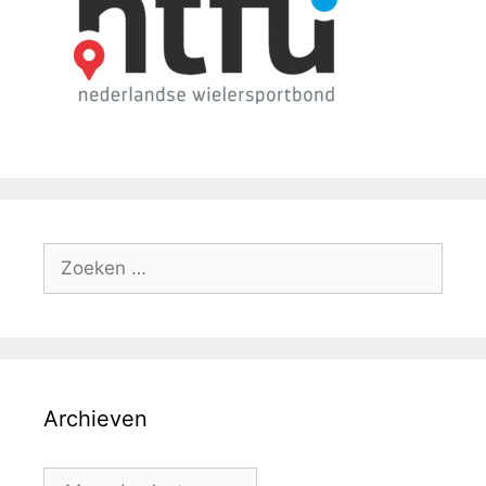
Archieven