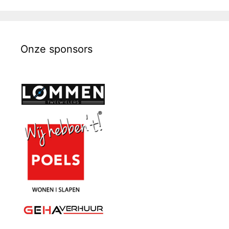
Onze sponsors