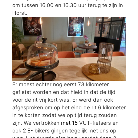
om tussen 16.00 en 16.30 uur terug te zijn in
Horst.
Er moest echter nog eerst 73 kilometer
gefietst worden en dat hield in dat de tijd
voor de rit vrij kort was. Er werd dan ook
afgesproken om op het eind de rit 6 kilometer
in te korten zodat we op tijd terug zouden
zijn. We vertrokken
met 15
VUT-fietsers en
ook
2 E-
bikers gingen tegelijk met ons op