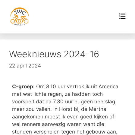
Weeknieuws 2024-16
22 april 2024
C-groep:
Om 8.10 uur vertrok ik uit America
met wat lichte regen, ze hadden toch
voorspelt dat na 7.30 uur er geen neerslag
meer zou vallen. In Horst bij de Merthal
aangekomen moest ik even goed kijken of
wel renners aanwezig waren want die
stonden verscholen tegen het gebouw aan,