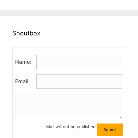
Shoutbox
Name:
Email:
Mail will not be published