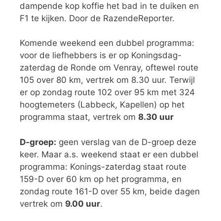
dampende kop koffie het bad in te duiken en
F1 te kijken. Door de RazendeReporter.
Komende weekend een dubbel programma:
voor de liefhebbers is er op Koningsdag-
zaterdag de Ronde om Venray, oftewel route
105 over 80 km, vertrek om 8.30 uur. Terwijl
er op zondag route 102 over 95 km met 324
hoogtemeters (Labbeck, Kapellen) op het
programma staat, vertrek om
8.30 uur
D-groep:
geen verslag van de D-groep deze
keer. Maar a.s. weekend staat er een dubbel
programma: Konings-zaterdag staat route
159-D over 60 km op het programma, en
zondag route 161-D over 55 km, beide dagen
vertrek om
9.00 uur
.