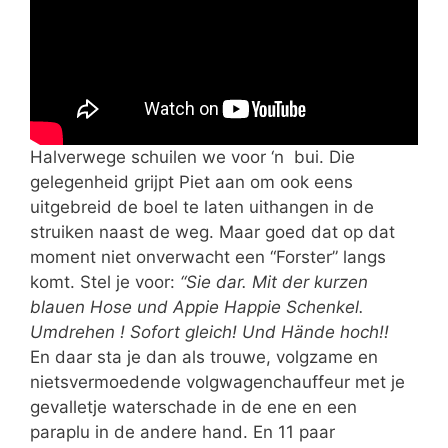
Halverwege schuilen we voor ‘n bui. Die
gelegenheid grijpt Piet aan om ook eens
uitgebreid de boel te laten uithangen in de
struiken naast de weg. Maar goed dat op dat
moment niet onverwacht een “Forster” langs
komt. Stel je voor:
“Sie dar. Mit der kurzen
blauen Hose und Appie Happie Schenkel.
Umdrehen ! Sofort gleich! Und Hände hoch!!
En daar sta je dan als trouwe, volgzame en
nietsvermoedende volgwagenchauffeur met je
gevalletje waterschade in de ene en een
paraplu in de andere hand. En 11 paar