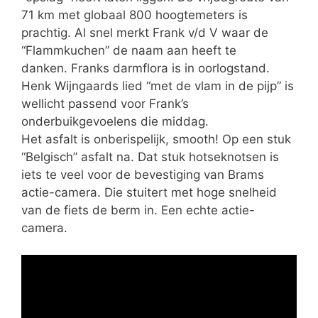
71 km met globaal 800 hoogtemeters is
prachtig. Al snel merkt Frank v/d V waar de
“Flammkuchen” de naam aan heeft te
danken. Franks darmflora is in oorlogstand.
Henk Wijngaards lied “met de vlam in de pijp” is
wellicht passend voor Frank’s
onderbuikgevoelens die middag.
Het asfalt is onberispelijk, smooth! Op een stuk
“Belgisch” asfalt na. Dat stuk hotseknotsen is
iets te veel voor de bevestiging van Brams
actie-camera. Die stuitert met hoge snelheid
van de fiets de berm in. Een echte actie-
camera.