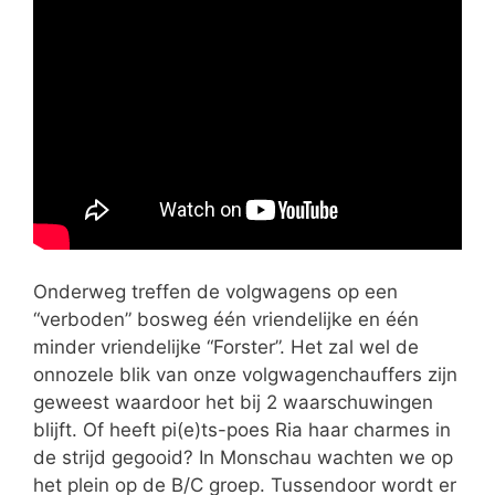
Onderweg treffen de volgwagens op een
“verboden” bosweg één vriendelijke en één
minder vriendelijke “Forster”. Het zal wel de
onnozele blik van onze volgwagenchauffers zijn
geweest waardoor het bij 2 waarschuwingen
blijft. Of heeft pi(e)ts-poes Ria haar charmes in
de strijd gegooid? In Monschau wachten we op
het plein op de B/C groep. Tussendoor wordt er