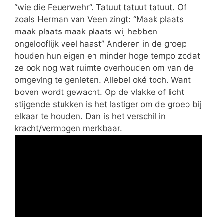
“wie die Feuerwehr”. Tatuut tatuut tatuut. Of
zoals Herman van Veen zingt: “Maak plaats
maak plaats maak plaats wij hebben
ongelooflijk veel haast” Anderen in de groep
houden hun eigen en minder hoge tempo zodat
ze ook nog wat ruimte overhouden om van de
omgeving te genieten. Allebei oké toch. Want
boven wordt gewacht. Op de vlakke of licht
stijgende stukken is het lastiger om de groep bij
elkaar te houden. Dan is het verschil in
kracht/vermogen merkbaar.