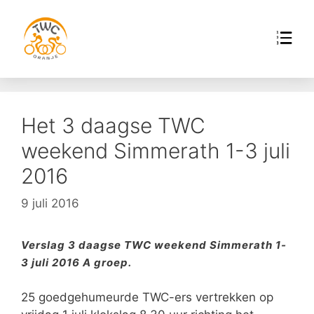
Het 3 daagse TWC
weekend Simmerath 1-3 juli
2016
9 juli 2016
Verslag 3 daagse TWC weekend Simmerath 1-
3 juli 2016 A groep.
25 goedgehumeurde TWC-ers vertrekken op