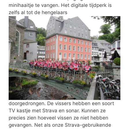
minihaaitje te vangen. Het digitale tijdperk is
zelfs al tot de hengelaars
doorgedrongen. De vissers hebben een soort
TV kastje met Strava en sonar. Kunnen ze
precies zien hoeveel vissen ze niet hebben
gevangen. Net als onze Strava-gebruikende