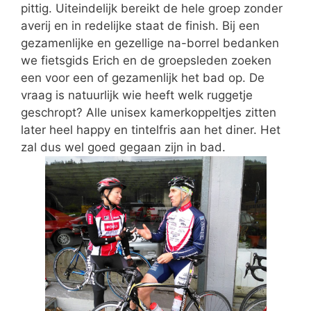
pittig. Uiteindelijk bereikt de hele groep zonder
averij en in redelijke staat de finish. Bij een
gezamenlijke en gezellige na-borrel bedanken
we fietsgids Erich en de groepsleden zoeken
een voor een of gezamenlijk het bad op. De
vraag is natuurlijk wie heeft welk ruggetje
geschropt? Alle unisex kamerkoppeltjes zitten
later heel happy en tintelfris aan het diner. Het
zal dus wel goed gegaan zijn in bad.