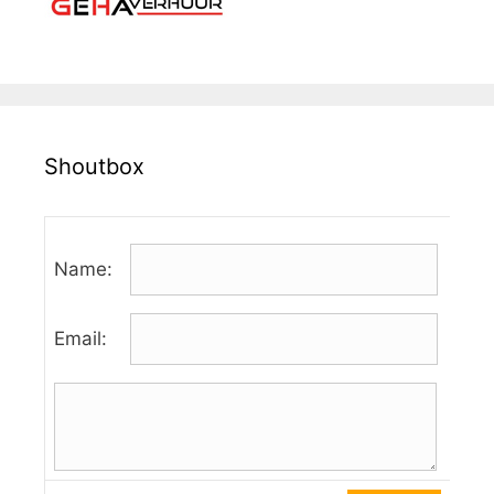
Shoutbox
Name:
Email: