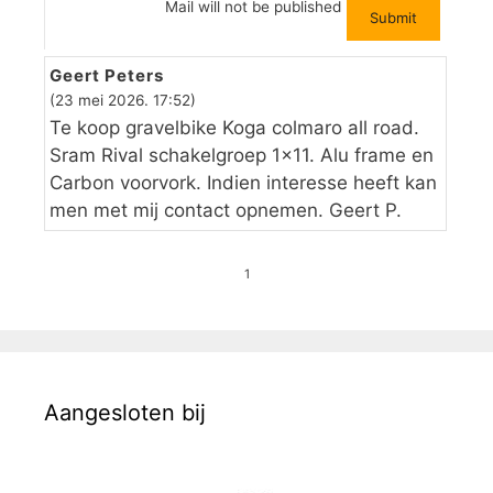
Mail will not be published
Geert Peters
(23 mei 2026. 17:52)
Te koop gravelbike Koga colmaro all road.
Sram Rival schakelgroep 1×11. Alu frame en
Carbon voorvork. Indien interesse heeft kan
men met mij contact opnemen. Geert P.
1
Aangesloten bij