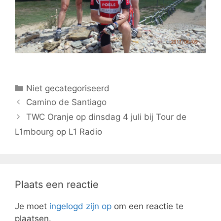
Niet gecategoriseerd
Camino de Santiago
TWC Oranje op dinsdag 4 juli bij Tour de
L1mbourg op L1 Radio
Plaats een reactie
Je moet
ingelogd zijn op
om een reactie te
plaatsen.