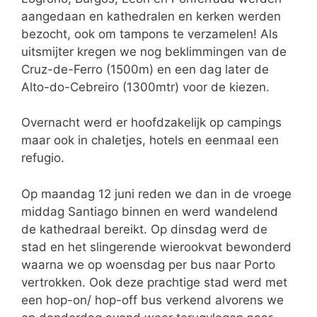
aangedaan en kathedralen en kerken werden
bezocht, ook om tampons te verzamelen! Als
uitsmijter kregen we nog beklimmingen van de
Cruz-de-Ferro (1500m) en een dag later de
Alto-do-Cebreiro (1300mtr) voor de kiezen.
Overnacht werd er hoofdzakelijk op campings
maar ook in chaletjes, hotels en eenmaal een
refugio.
Op maandag 12 juni reden we dan in de vroege
middag Santiago binnen en werd wandelend
de kathedraal bereikt. Op dinsdag werd de
stad en het slingerende wierookvat bewonderd
waarna we op woensdag per bus naar Porto
vertrokken. Ook deze prachtige stad werd met
een hop-on/ hop-off bus verkend alvorens we