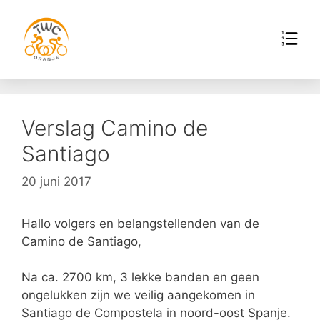
Verslag Camino de
Santiago
20 juni 2017
Hallo volgers en belangstellenden van de
Camino de Santiago,
Na ca. 2700 km, 3 lekke banden en geen
ongelukken zijn we veilig aangekomen in
Santiago de Compostela in noord-oost Spanje.