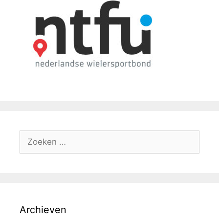
Archieven