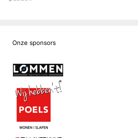
Onze sponsors