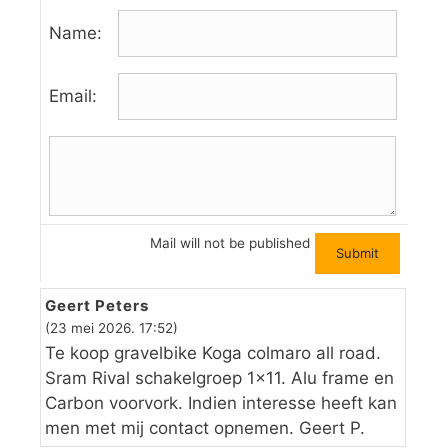
Name:
Email:
Mail will not be published
Geert Peters
(23 mei 2026. 17:52)
Te koop gravelbike Koga colmaro all road.
Sram Rival schakelgroep 1×11. Alu frame en
Carbon voorvork. Indien interesse heeft kan
men met mij contact opnemen. Geert P.