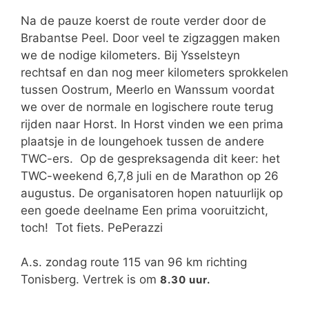
Na de pauze koerst de route verder door de
Brabantse Peel. Door veel te zigzaggen maken
we de nodige kilometers. Bij Ysselsteyn
rechtsaf en dan nog meer kilometers sprokkelen
tussen Oostrum, Meerlo en Wanssum voordat
we over de normale en logischere route terug
rijden naar Horst. In Horst vinden we een prima
plaatsje in de loungehoek tussen de andere
TWC-ers. Op de gespreksagenda dit keer: het
TWC-weekend 6,7,8 juli en de Marathon op 26
augustus. De organisatoren hopen natuurlijk op
een goede deelname Een prima vooruitzicht,
toch! Tot fiets. PePerazzi
A.s. zondag route 115 van 96 km richting
Tonisberg. Vertrek is om
8.30 uur.