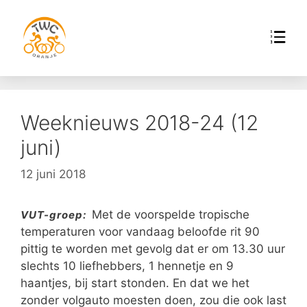
Weeknieuws 2018-24 (12
juni)
12 juni 2018
Met de voorspelde tropische
VUT-groep:
temperaturen voor vandaag beloofde rit 90
pittig te worden met gevolg dat er om 13.30 uur
slechts 10 liefhebbers, 1 hennetje en 9
haantjes, bij start stonden. En dat we het
zonder volgauto moesten doen, zou die ook last