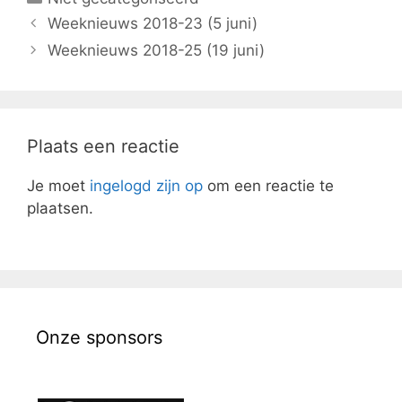
Weeknieuws 2018-23 (5 juni)
Weeknieuws 2018-25 (19 juni)
Plaats een reactie
Je moet
ingelogd zijn op
om een reactie te
plaatsen.
Onze sponsors