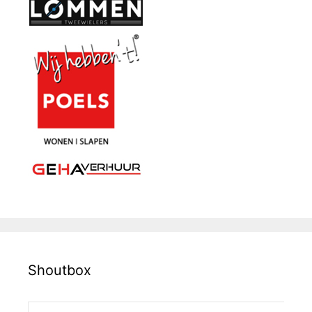
Shoutbox