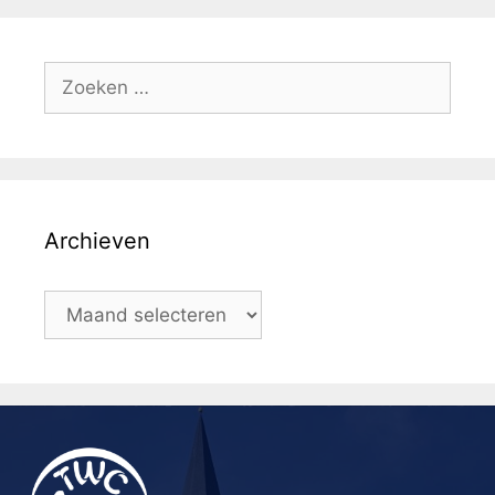
Archieven