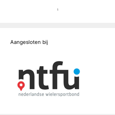
1
Aangesloten bij