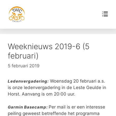
Weeknieuws 2019-6 (5
februari)
5 februari 2019
Woensdag 20 februari a.s.
Ledenvergadering:
is onze ledenvergadering in de Leste Geulde in
Horst. Aanvang is om 20:00 uur.
Per mail is er een interesse
Garmin Basecamp:
peiling geweest betreffende het programma