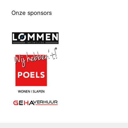
Onze sponsors