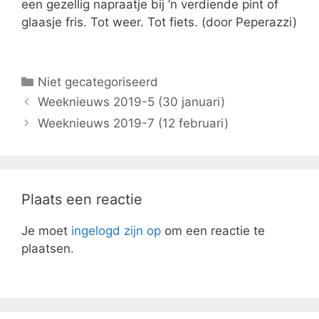
een gezellig napraatje bij ’n verdiende pint of
glaasje fris. Tot weer. Tot fiets. (door Peperazzi)
Niet gecategoriseerd
Weeknieuws 2019-5 (30 januari)
Weeknieuws 2019-7 (12 februari)
Plaats een reactie
Je moet
ingelogd zijn op
om een reactie te
plaatsen.