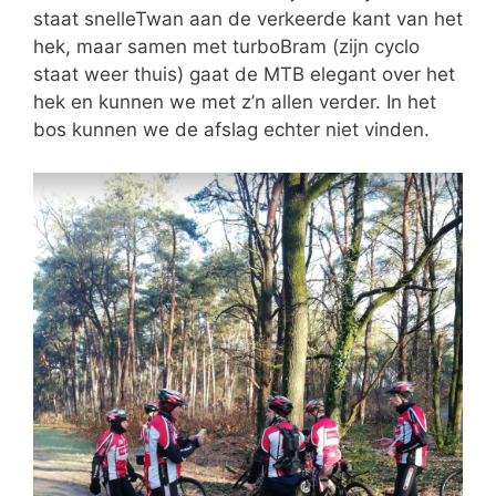
staat snelleTwan aan de verkeerde kant van het
hek, maar samen met turboBram (zijn cyclo
staat weer thuis) gaat de MTB elegant over het
hek en kunnen we met z’n allen verder. In het
bos kunnen we de afslag echter niet vinden.