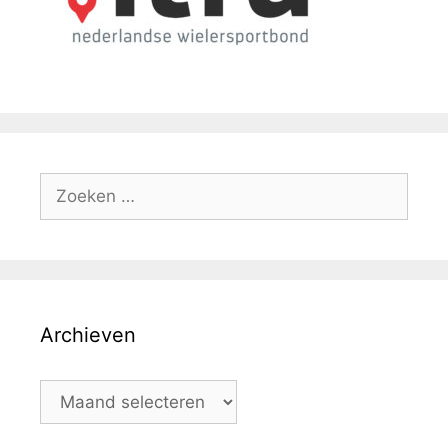
Archieven