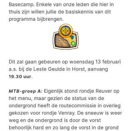
Basecamp. Enkele van onze leden die hier in
thuis zijn willen jullie de basiskennis van dit
programma bijbrengen.
Dit zal gaan gebeuren op woensdag 13 februari
a.s. bij de Leste Geulde in Horst, aanvang
.
19.30 uur
Eigenlijk stond rondje Reuver op
MTB-groep A:
het menu, maar gezien de status van de
ondergrond heeft de routecommissie in overleg
gekozen voor rondje Venray. De sneeuw is weer
weg en de ondergrond is door de vorst
behoorlijk hard en zo lang de vorst in de grond