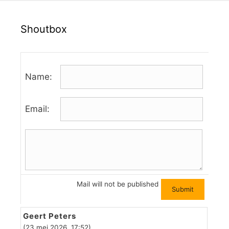
Shoutbox
Name:
Email:
Mail will not be published
Geert Peters
(23 mei 2026. 17:52)