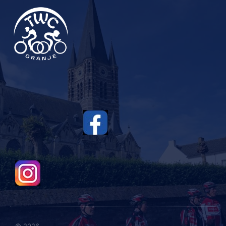
© 2026