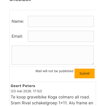
Name:
Email:
Mail will not be published
Geert Peters
(23 mei 2026. 17:52)
Te koop gravelbike Koga colmaro all road.
Sram Rival schakelgroep 1×11. Alu frame en