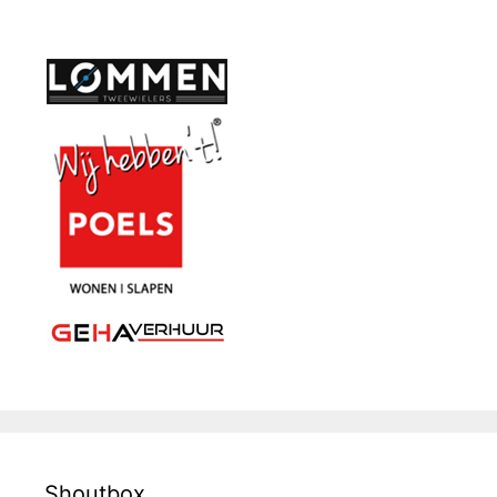
Shoutbox