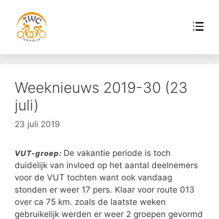
Weeknieuws 2019-30 (23
juli)
23 juli 2019
De vakantie periode is toch
VUT-groep:
duidelijk van invloed op het aantal deelnemers
voor de VUT tochten want ook vandaag
stonden er weer 17 pers. Klaar voor route 013
over ca 75 km. zoals de laatste weken
gebruikelijk werden er weer 2 groepen gevormd