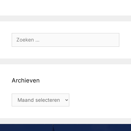
Archieven