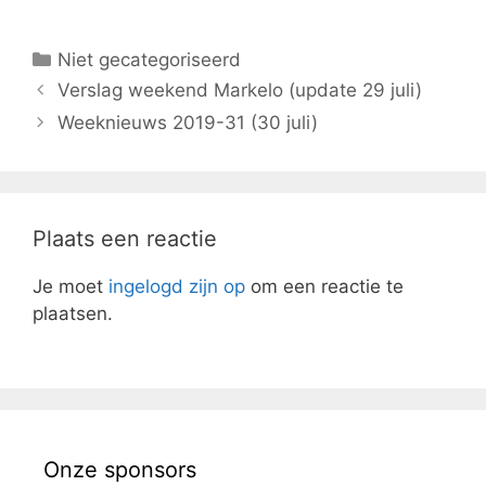
Niet gecategoriseerd
Verslag weekend Markelo (update 29 juli)
Weeknieuws 2019-31 (30 juli)
Plaats een reactie
Je moet
ingelogd zijn op
om een reactie te
plaatsen.
Onze sponsors