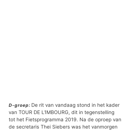
De rit van vandaag stond in het kader
D-groep:
van TOUR DE L1MBOURG, dit in tegenstelling
tot het Fietsprogramma 2019. Na de oproep van
de secretaris Thei Siebers was het vanmorgen