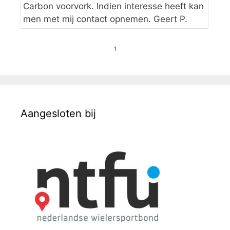
Carbon voorvork. Indien interesse heeft kan
men met mij contact opnemen. Geert P.
1
Aangesloten bij