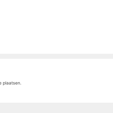
e plaatsen.