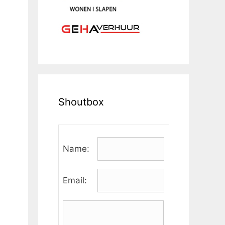
Shoutbox
Name:
Email: