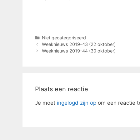
Niet gecategoriseerd
Weeknieuws 2019-43 (22 oktober)
Weeknieuws 2019-44 (30 oktober)
Plaats een reactie
Je moet
ingelogd zijn op
om een reactie t