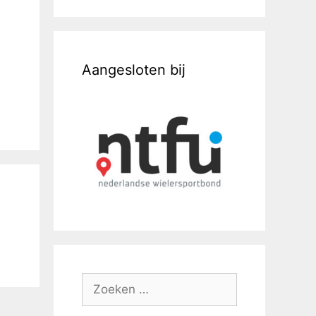
Aangesloten bij