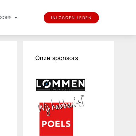
SORS
INLOGGEN LEDEN
Onze sponsors